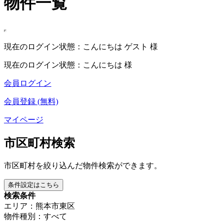
物件一覧
現在のログイン状態：こんにちは ゲスト 様
現在のログイン状態：こんにちは 様
会員ログイン
会員登録 (無料)
マイページ
市区町村検索
市区町村を絞り込んだ物件検索ができます。
条件設定はこちら
検索条件
エリア：熊本市東区
物件種別：すべて