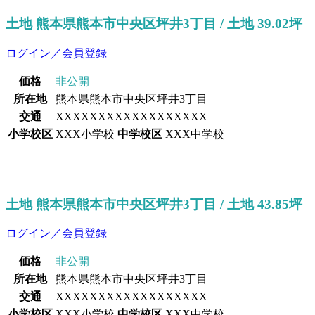
土地 熊本県熊本市中央区坪井3丁目 / 土地 39.02坪
ログイン／会員登録
価格
非公開
所在地
熊本県熊本市中央区坪井3丁目
交通
XXXXXXXXXXXXXXXXXX
小学校区
XXX小学校
中学校区
XXX中学校
土地 熊本県熊本市中央区坪井3丁目 / 土地 43.85坪
ログイン／会員登録
価格
非公開
所在地
熊本県熊本市中央区坪井3丁目
交通
XXXXXXXXXXXXXXXXXX
小学校区
XXX小学校
中学校区
XXX中学校