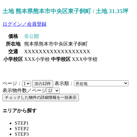
土地 熊本県熊本市中央区東子飼町 / 土地 31.35坪
ログイン／会員登録
価格
非公開
所在地
熊本県熊本市中央区東子飼町
交通
XXXXXXXXXXXXXXXXXX
小学校区
XXX小学校
中学校区
XXX中学校
ページ：
表示順：
表示物件数／ページ
エリアから探す
STEP1
STEP2
STEP3