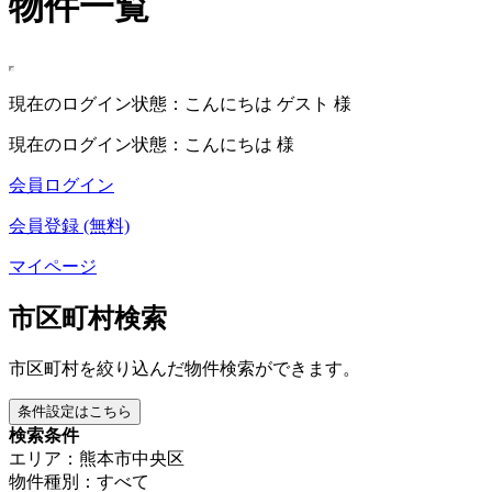
物件一覧
現在のログイン状態：こんにちは ゲスト 様
現在のログイン状態：こんにちは 様
会員ログイン
会員登録 (無料)
マイページ
市区町村検索
市区町村を絞り込んだ物件検索ができます。
条件設定はこちら
検索条件
エリア：熊本市中央区
物件種別：すべて