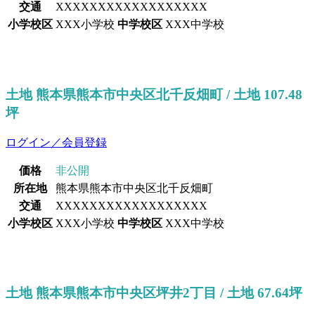
交通
XXXXXXXXXXXXXXXXXX
小学校区
XXX小学校
中学校区
XXX中学校
土地 熊本県熊本市中央区北千反畑町 / 土地 107.48
坪
ログイン／会員登録
価格
非公開
所在地
熊本県熊本市中央区北千反畑町
交通
XXXXXXXXXXXXXXXXXX
小学校区
XXX小学校
中学校区
XXX中学校
土地 熊本県熊本市中央区坪井2丁目 / 土地 67.64坪