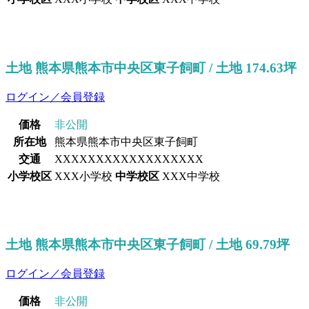
土地 熊本県熊本市中央区東子飼町 / 土地 174.63坪
ログイン／会員登録
価格
非公開
所在地
熊本県熊本市中央区東子飼町
交通
XXXXXXXXXXXXXXXXXX
小学校区
XXX小学校
中学校区
XXX中学校
土地 熊本県熊本市中央区東子飼町 / 土地 69.79坪
ログイン／会員登録
価格
非公開