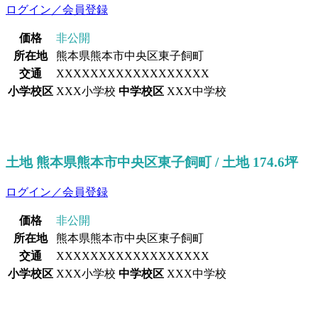
ログイン／会員登録
価格
非公開
所在地
熊本県熊本市中央区東子飼町
交通
XXXXXXXXXXXXXXXXXX
小学校区
XXX小学校
中学校区
XXX中学校
土地 熊本県熊本市中央区東子飼町 / 土地 174.6坪
ログイン／会員登録
価格
非公開
所在地
熊本県熊本市中央区東子飼町
交通
XXXXXXXXXXXXXXXXXX
小学校区
XXX小学校
中学校区
XXX中学校