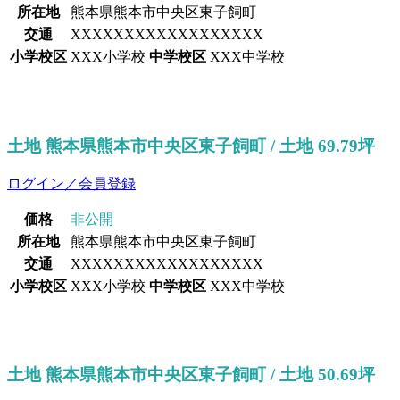
所在地
熊本県熊本市中央区東子飼町
交通
XXXXXXXXXXXXXXXXXX
小学校区
XXX小学校
中学校区
XXX中学校
土地 熊本県熊本市中央区東子飼町 / 土地 69.79坪
ログイン／会員登録
価格
非公開
所在地
熊本県熊本市中央区東子飼町
交通
XXXXXXXXXXXXXXXXXX
小学校区
XXX小学校
中学校区
XXX中学校
土地 熊本県熊本市中央区東子飼町 / 土地 50.69坪