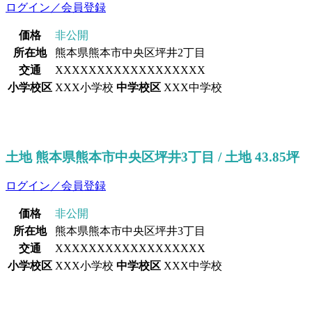
ログイン／会員登録
価格
非公開
所在地
熊本県熊本市中央区坪井2丁目
交通
XXXXXXXXXXXXXXXXXX
小学校区
XXX小学校
中学校区
XXX中学校
土地 熊本県熊本市中央区坪井3丁目 / 土地 43.85坪
ログイン／会員登録
価格
非公開
所在地
熊本県熊本市中央区坪井3丁目
交通
XXXXXXXXXXXXXXXXXX
小学校区
XXX小学校
中学校区
XXX中学校