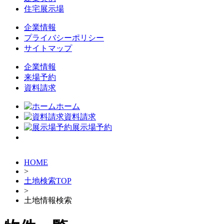
住宅展示場
企業情報
プライバシーポリシー
サイトマップ
企業情報
来場予約
資料請求
ホーム
資料請求
展示場予約
HOME
>
土地検索TOP
>
土地情報検索